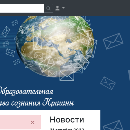
Новости
×
21 октября 2023