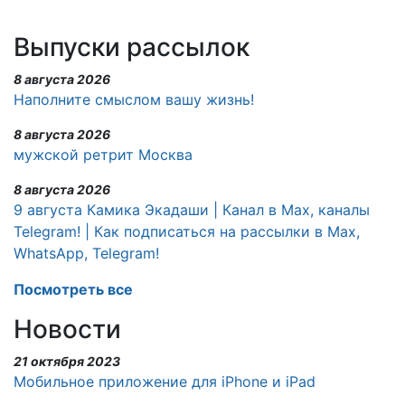
Выпуски рассылок
8 августа 2026
Наполните смыслом вашу жизнь!
8 августа 2026
мужской ретрит Москва
8 августа 2026
9 августа Камика Экадаши | Канал в Max, каналы
Telegram! | Как подписаться на рассылки в Max,
WhatsApp, Telegram!
Посмотреть все
Новости
21 октября 2023
Мобильное приложение для iPhone и iPad