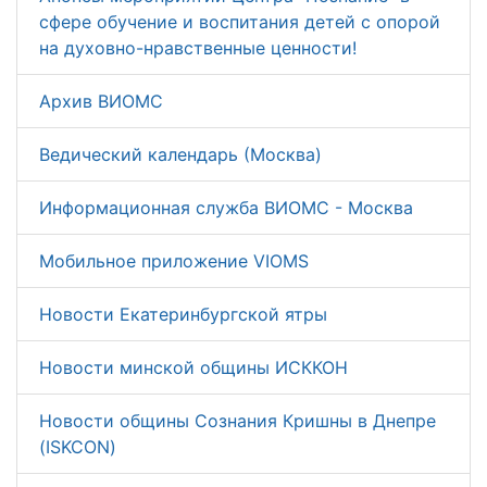
сфере обучение и воспитания детей с опорой
на духовно-нравственные ценности!
Архив ВИОМС
Ведический календарь (Москва)
Информационная служба ВИОМС - Москва
Мобильное приложение VIOMS
Новости Екатеринбургской ятры
Новости минской общины ИСККОН
Новости общины Сознания Кришны в Днепре
(ISKCON)