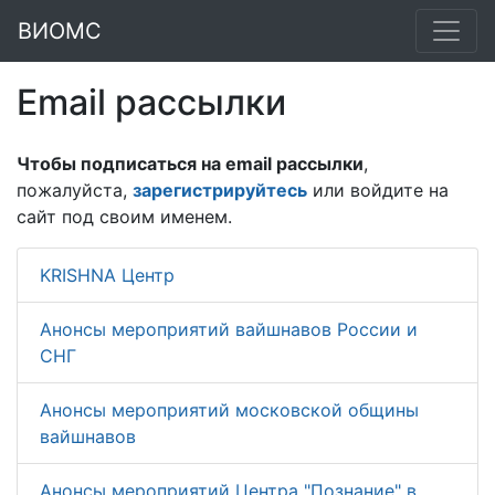
ВИОМС
Email рассылки
Чтобы подписаться на email рассылки
,
пожалуйста,
зарегистрируйтесь
или войдите на
сайт под своим именем.
KRISHNA Центр
Анонсы мероприятий вайшнавов России и
СНГ
Анонсы мероприятий московской общины
вайшнавов
Анонсы мероприятий Центра "Познание" в