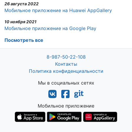
26 августа 2022
Мобильное приложение на Huawei AppGallery
10 ноября 2021
Мобильное приложение на Google Play
Посмотреть все
8-987-50-22-108
Контакты
Политика конфиденциальности
Мы в социальных сетях
Мобильное приложение