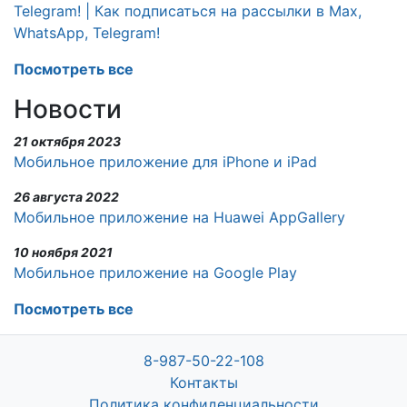
Telegram! | Как подписаться на рассылки в Max,
WhatsApp, Telegram!
Посмотреть все
Новости
21 октября 2023
Мобильное приложение для iPhone и iPad
26 августа 2022
Мобильное приложение на Huawei AppGallery
10 ноября 2021
Мобильное приложение на Google Play
Посмотреть все
8-987-50-22-108
Контакты
Политика конфиденциальности