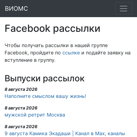
ВИОМС
Facebook рассылки
Чтобы получать рассылки в нашей группе
Facebook, пройдите по
ссылке
и подайте заявку на
вступление в группу.
Выпуски рассылок
8 августа 2026
Наполните смыслом вашу жизнь!
8 августа 2026
мужской ретрит Москва
8 августа 2026
9 августа Камика Экадаши | Канал в Max, каналы