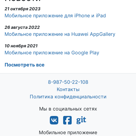
21 октября 2023
Мобильное приложение для iPhone и iPad
26 августа 2022
Мобильное приложение на Huawei AppGallery
10 ноября 2021
Мобильное приложение на Google Play
Посмотреть все
8-987-50-22-108
Контакты
Политика конфиденциальности
Мы в социальных сетях
Мобильное приложение