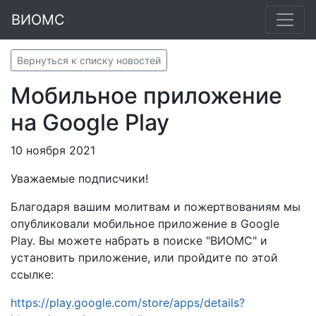
ВИОМС
Вернуться к списку новостей
Мобильное приложение
на Google Play
10 ноября 2021
Уважаемые подписчики!
Благодаря вашим молитвам и пожертвованиям мы
опубликовали мобильное приложение в Google
Play. Вы можете набрать в поиске "ВИОМС" и
установить приложение, или пройдите по этой
ссылке:
https://play.google.com/store/apps/details?