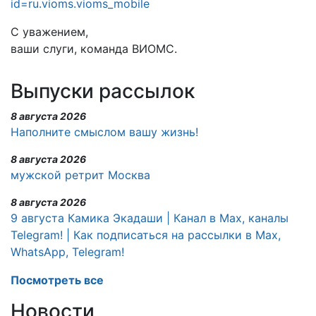
id=ru.vioms.vioms_mobile
С уважением,
ваши слуги, команда ВИОМС.
Выпуски рассылок
8 августа 2026
Наполните смыслом вашу жизнь!
8 августа 2026
мужской ретрит Москва
8 августа 2026
9 августа Камика Экадаши | Канал в Max, каналы
Telegram! | Как подписаться на рассылки в Max,
WhatsApp, Telegram!
Посмотреть все
Новости