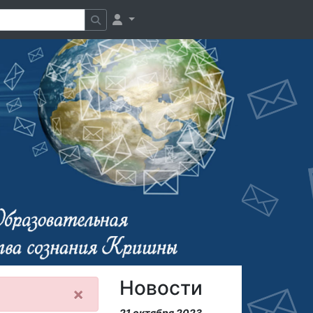
Новости
×
21 октября 2023