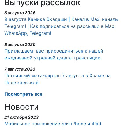
Выпуски рассылок
8 августа 2026
9 августа Камика Экадаши | Канал в Max, каналы
Telegram! | Как подписаться на рассылки в Max,
WhatsApp, Telegram!
8 августа 2026
Приглашаем вас присоединиться к нашей
ежедневной утренней джапа-трансляции.
7 августа 2026
Пятничный маха-киртан 7 августа в Храме на
Полежаевской
Посмотреть все
Новости
21 октября 2023
Мобильное приложение для iPhone и iPad