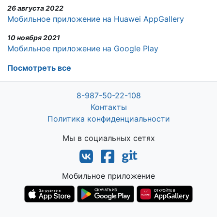
26 августа 2022
Мобильное приложение на Huawei AppGallery
10 ноября 2021
Мобильное приложение на Google Play
Посмотреть все
8-987-50-22-108
Контакты
Политика конфиденциальности
Мы в социальных сетях
Мобильное приложение