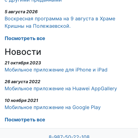
5 августа 2026
Воскресная программа на 9 августа в Храме
Кришны на Полежаевской.
Посмотреть все
Новости
21 октября 2023
Мобильное приложение для iPhone и iPad
26 августа 2022
Мобильное приложение на Huawei AppGallery
10 ноября 2021
Мобильное приложение на Google Play
Посмотреть все
8-987-50-22-108