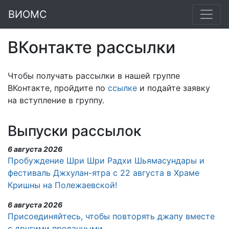
ВИОМС
ВКонтакте рассылки
Чтобы получать рассылки в нашей группе
ВКонтакте, пройдите по
ссылке
и подайте заявку
на вступление в группу.
Выпуски рассылок
6 августа 2026
Пробуждение Шри Шри Радхи Шьямасундары и
фестиваль Джхулан-ятра с 22 августа в Храме
Кришны на Полежаевской!
6 августа 2026
Присоединяйтесь, чтобы повторять джапу вместе
с другими преданными