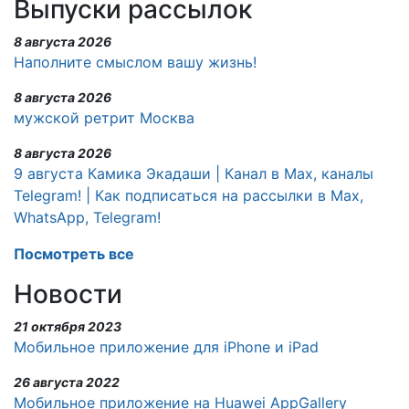
Выпуски рассылок
8 августа 2026
Наполните смыслом вашу жизнь!
8 августа 2026
мужской ретрит Москва
8 августа 2026
9 августа Камика Экадаши | Канал в Max, каналы
Telegram! | Как подписаться на рассылки в Max,
WhatsApp, Telegram!
Посмотреть все
Новости
21 октября 2023
Мобильное приложение для iPhone и iPad
26 августа 2022
Мобильное приложение на Huawei AppGallery