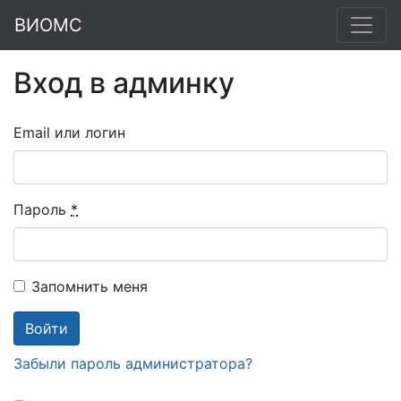
ВИОМС
Вход в админку
Email или логин
Пароль
*
Запомнить меня
Забыли пароль администратора?