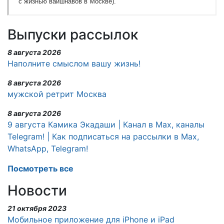
Выпуски рассылок
8 августа 2026
Наполните смыслом вашу жизнь!
8 августа 2026
мужской ретрит Москва
8 августа 2026
9 августа Камика Экадаши | Канал в Max, каналы
Telegram! | Как подписаться на рассылки в Max,
WhatsApp, Telegram!
Посмотреть все
Новости
21 октября 2023
Мобильное приложение для iPhone и iPad