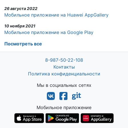
26 августа 2022
Мобильное приложение на Huawei AppGallery
10 ноября 2021
Мобильное приложение на Google Play
Посмотреть все
8-987-50-22-108
Контакты
Политика конфиденциальности
Мы в социальных сетях
Мобильное приложение