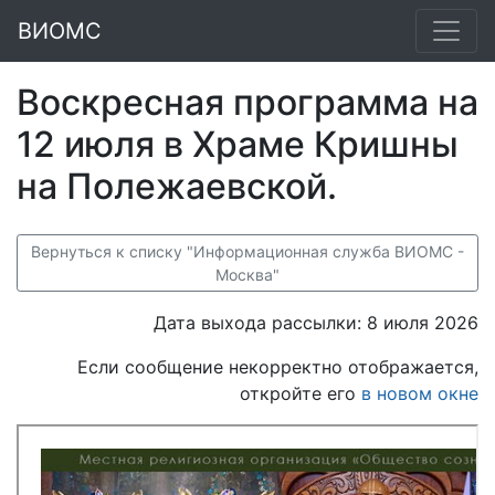
ВИОМС
Воскресная программа на
12 июля в Храме Кришны
на Полежаевской.
Вернуться к списку "Информационная служба ВИОМС -
Москва"
Дата выхода рассылки: 8 июля 2026
Если сообщение некорректно отображается,
откройте его
в новом окне