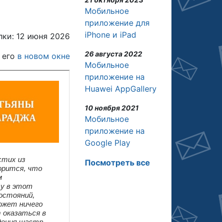
Мобильное
приложение для
iPhone и iPad
ки: 12 июня 2026
26 августа 2022
 его
в новом окне
Мобильное
приложение на
Huawei AppGallery
10 ноября 2021
Мобильное
приложение на
Google Play
Посмотреть все