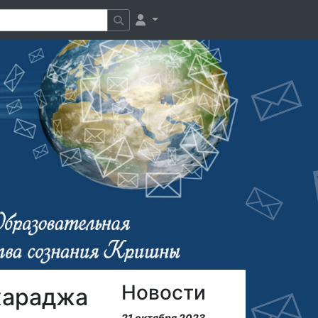
Новости
хараджа
21 октября 2023