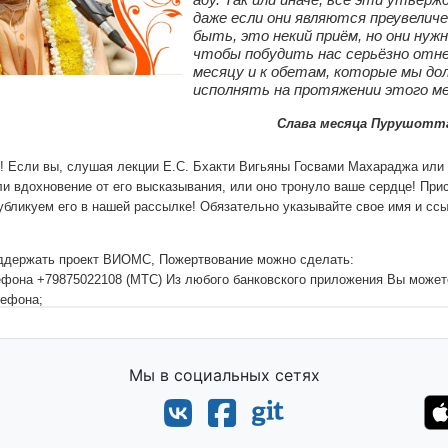
Мы в социальных сетях