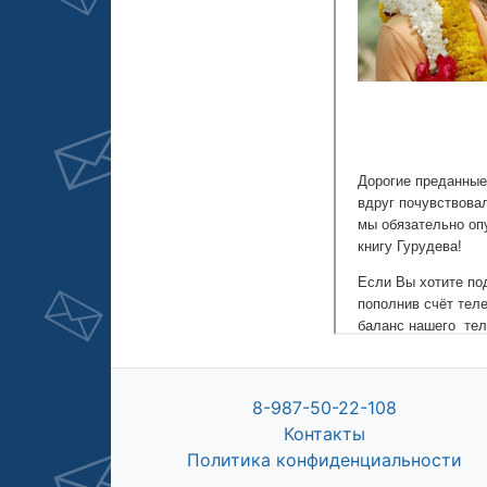
8-987-50-22-108
Контакты
Политика конфиденциальности