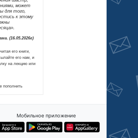
Мобильное приложение