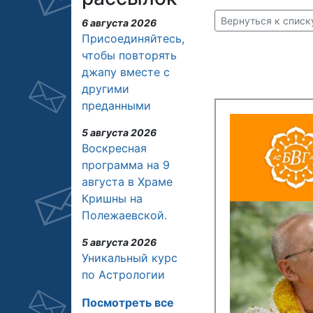
Вернуться к списк
6 августа 2026
Присоединяйтесь,
чтобы повторять
джапу вместе с
другими
преданными
5 августа 2026
Воскресная
программа на 9
августа в Храме
Кришны на
Полежаевской.
5 августа 2026
Уникальный курс
по Астрологии
Посмотреть все