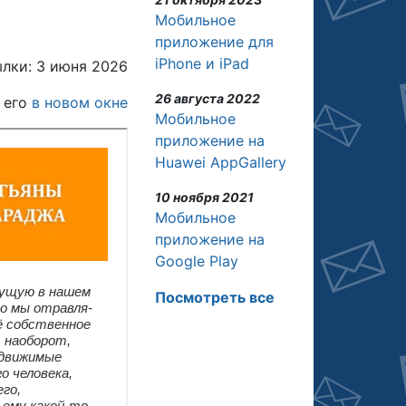
Мобильное
приложение для
iPhone и iPad
лки: 3 июня 2026
26 августа 2022
 его
в новом окне
Мобильное
приложение на
Huawei AppGallery
10 ноября 2021
Мобильное
приложение на
Google Play
Посмотреть все