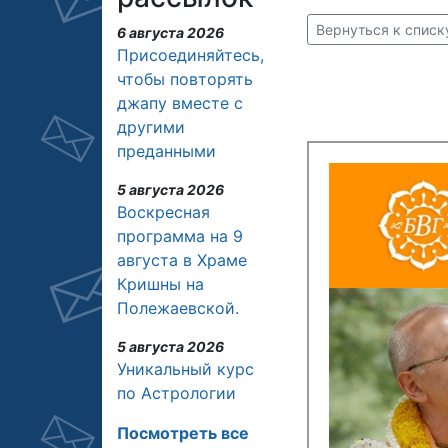
Вернуться к списк
6 августа 2026
Присоединяйтесь,
чтобы повторять
джапу вместе с
другими
преданными
5 августа 2026
Воскресная
программа на 9
августа в Храме
Кришны на
Полежаевской.
5 августа 2026
Уникальный курс
по Астрологии
Посмотреть все