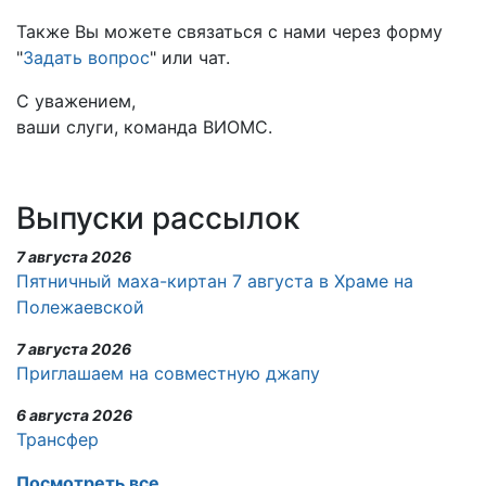
Также Вы можете связаться с нами через форму
"
Задать вопрос
" или чат.
С уважением,
ваши слуги, команда ВИОМС.
Выпуски рассылок
7 августа 2026
Пятничный маха-киртан 7 августа в Храме на
Полежаевской
7 августа 2026
Приглашаем на совместную джапу
6 августа 2026
Трансфер
Посмотреть все