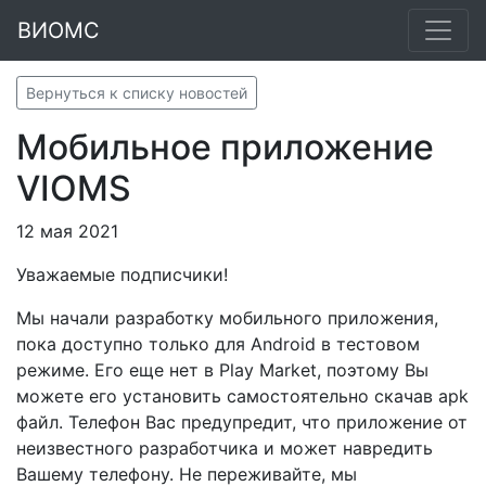
ВИОМС
Вернуться к списку новостей
Мобильное приложение
VIOMS
12 мая 2021
Уважаемые подписчики!
Мы начали разработку мобильного приложения,
пока доступно только для Android в тестовом
режиме. Его еще нет в Play Market, поэтому Вы
можете его установить самостоятельно скачав apk
файл. Телефон Вас предупредит, что приложение от
неизвестного разработчика и может навредить
Вашему телефону. Не переживайте, мы