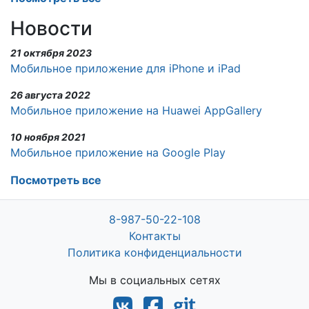
Новости
21 октября 2023
Мобильное приложение для iPhone и iPad
26 августа 2022
Мобильное приложение на Huawei AppGallery
10 ноября 2021
Мобильное приложение на Google Play
Посмотреть все
8-987-50-22-108
Контакты
Политика конфиденциальности
Мы в социальных сетях