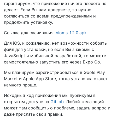
гарантируем, что приложение ничего плохого не
делает. Если Вы нам доверяете, то нужно
согласиться со всеми предупреждениями и
продолжить установку.
Ссылка для скачивания:
vioms-1.2.0.apk
Для iOS, к сожалению, нет возможности собрать
файл для установки, но если Вы знакомы с
JavaScript и мобильной разработкой, то можете
самостоятельно запустить его через Expo Go.
Мы планируем зарегистрироваться в Goole Play
Market и Apple App Store, тогда установка станет
намного проще.
Исходный код приложения мы публикуем в
открытом доступе на
GitLab
. Любой желающий
может там сообщить о проблеме, задать вопрос и
даже прислать свои правки.