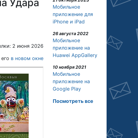
ма Удара
Мобильное
приложение для
iPhone и iPad
26 августа 2022
Мобильное
лки: 2 июня 2026
приложение на
Huawei AppGallery
 его
в новом окне
10 ноября 2021
Мобильное
приложение на
Google Play
Посмотреть все