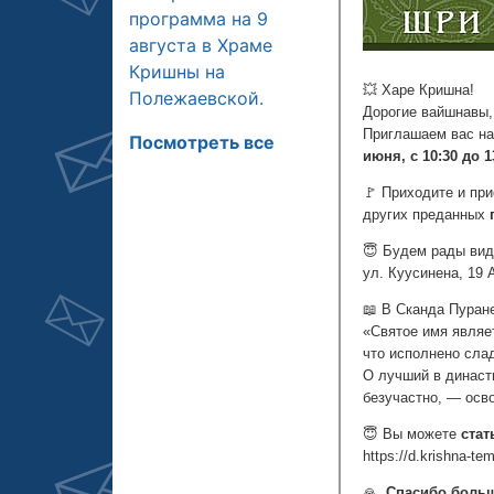
программа на 9
августа в Храме
Кришны на
Полежаевской.
Посмотреть все