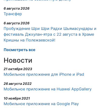
6 августа 2026
Трансфер
6 августа 2026
Пробуждение Шри Шри Радхи Шьямасундары и
фестиваль Джхулан-ятра с 22 августа в Храме
Кришны на Полежаевской!
Посмотреть все
Новости
21 октября 2023
Мобильное приложение для iPhone и iPad
26 августа 2022
Мобильное приложение на Huawei AppGallery
10 ноября 2021
Мобильное приложение на Google Play