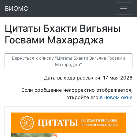
ВИОМС
Цитаты Бхакти Вигьяны
Госвами Махараджа
Вернуться к списку "Цитаты Бхакти Вигьяна Госвами
Махараджа"
Дата выхода рассылки: 17 мая 2026
Если сообщение некорректно отображается,
откройте его
в новом окне