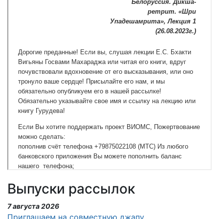
Выпуски рассылок
7 августа 2026
Приглашаем на совместную джапу