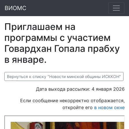
ВИОМС
Приглашаем на
программы с участием
Говардхан Гопала прабху
в январе.
Вернуться к списку "Новости минской общины ИСККОН"
Дата выхода рассылки: 4 января 2026
Если сообщение некорректно отображается,
откройте его
в новом окне