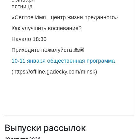
Выпуски рассылок
10 августа 2026