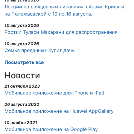
Лекции по священным писаниям в Храме Кришны
на Полежаевской с 10 по 16 августа.
10 августа 2026
Ростки Туласи Махарани для распространения
10 августа 2026
Семья преданных купит дачу
Посмотреть все
Новости
21 октября 2023
Мобильное приложение для iPhone и iPad
26 августа 2022
Мобильное приложение на Huawei AppGallery
10 ноября 2021
Мобильное приложение на Google Play