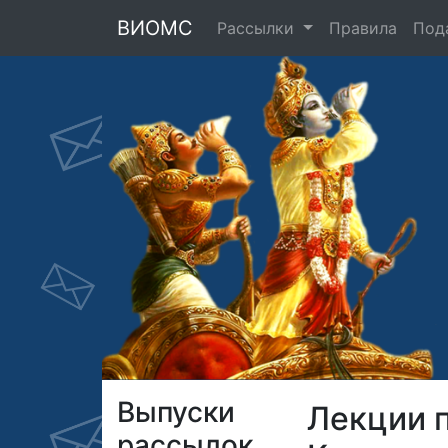
ВИОМС
Рассылки
Правила
Под
Выпуски
Лекции 
рассылок