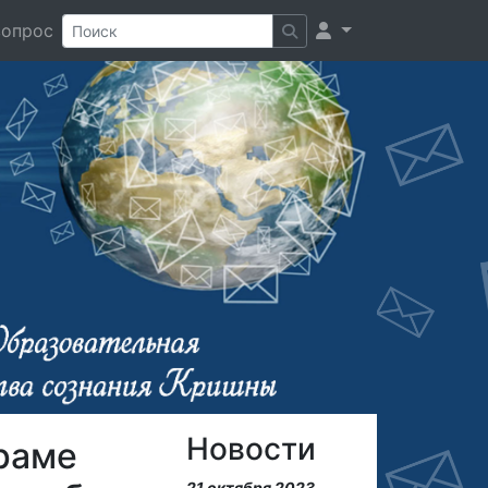
вопрос
Новости
раме
21 октября 2023