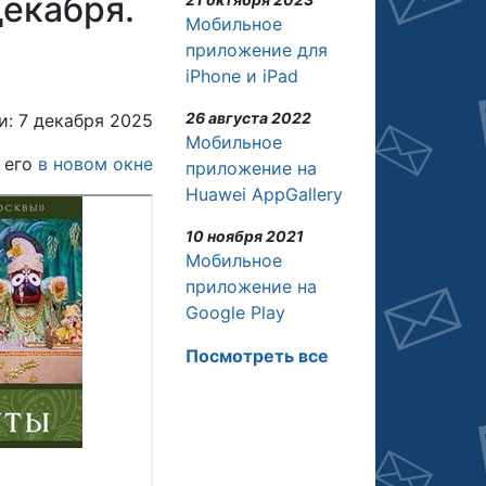
декабря.
Мобильное
приложение для
iPhone и iPad
26 августа 2022
и: 7 декабря 2025
Мобильное
 его
в новом окне
приложение на
Huawei AppGallery
10 ноября 2021
Мобильное
приложение на
Google Play
Посмотреть все