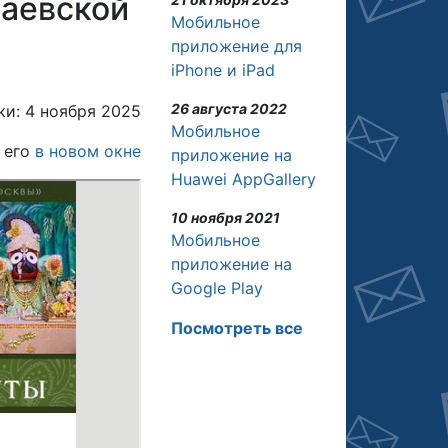
жаевской
Мобильное
приложение для
iPhone и iPad
26 августа 2022
и: 4 ноября 2025
Мобильное
 его
в новом окне
приложение на
Huawei AppGallery
10 ноября 2021
Мобильное
приложение на
Google Play
Посмотреть все