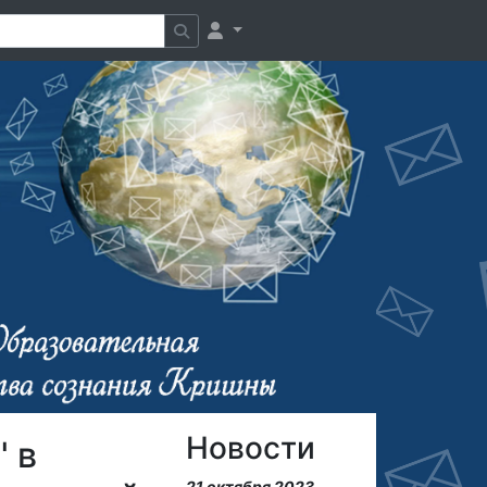
Новости
 в
21 октября 2023