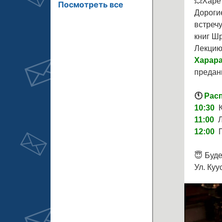
Посмотреть все