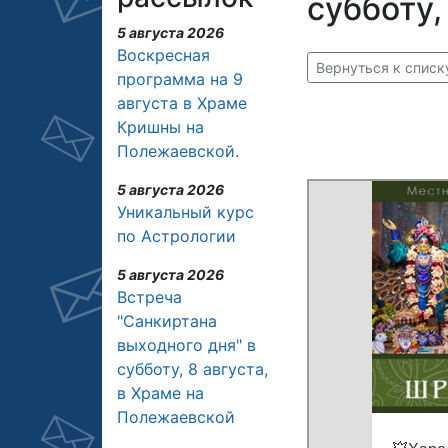
субботу,
5 августа 2026
Воскресная
Вернуться к спис
программа на 9
августа в Храме
Кришны на
Полежаевской.
5 августа 2026
Уникальный курс
по Астрологии
5 августа 2026
Встреча
"Санкиртана
выходного дня" в
субботу, 8 августа,
в Храме на
Полежаевской