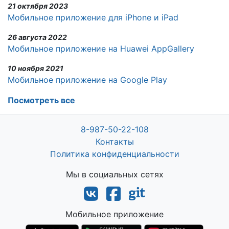
21 октября 2023
Мобильное приложение для iPhone и iPad
26 августа 2022
Мобильное приложение на Huawei AppGallery
10 ноября 2021
Мобильное приложение на Google Play
Посмотреть все
8-987-50-22-108
Контакты
Политика конфиденциальности
Мы в социальных сетях
Мобильное приложение