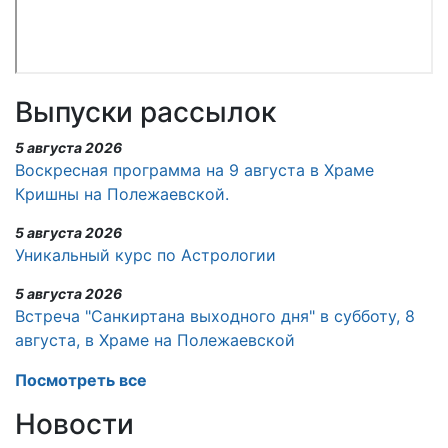
Выпуски рассылок
5 августа 2026
Воскресная программа на 9 августа в Храме
Кришны на Полежаевской.
5 августа 2026
Уникальный курс по Астрологии
5 августа 2026
Встреча "Санкиртана выходного дня" в субботу, 8
августа, в Храме на Полежаевской
Посмотреть все
Новости