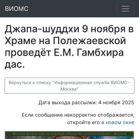
ВИОМС
Джапа-шуддхи 9 ноября в
Храме на Полежаевской
проведёт Е.М. Гамбхира
дас.
Вернуться к списку "Информационная служба ВИОМС -
Москва"
Дата выхода рассылки: 4 ноября 2025
Если сообщение некорректно отображается,
откройте его
в новом окне