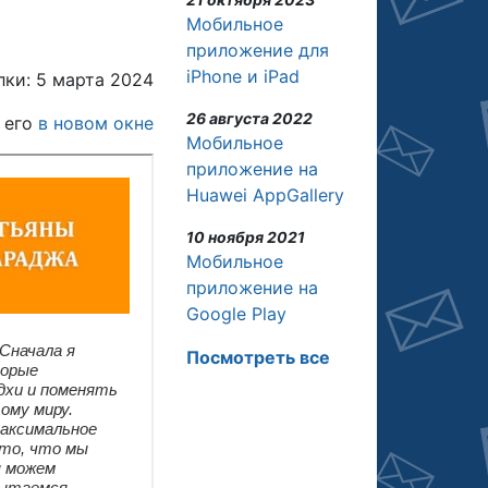
Мобильное
приложение для
iPhone и iPad
ки: 5 марта 2024
26 августа 2022
 его
в новом окне
Мобильное
приложение на
Huawei AppGallery
10 ноября 2021
Мобильное
приложение на
Google Play
Посмотреть все