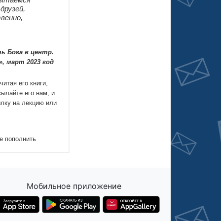
Мобильное приложение