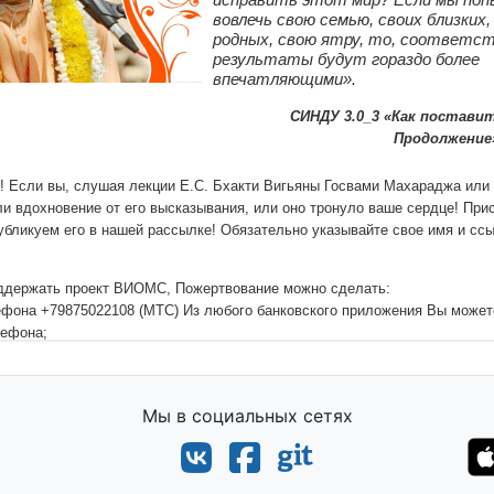
Мы в социальных сетях