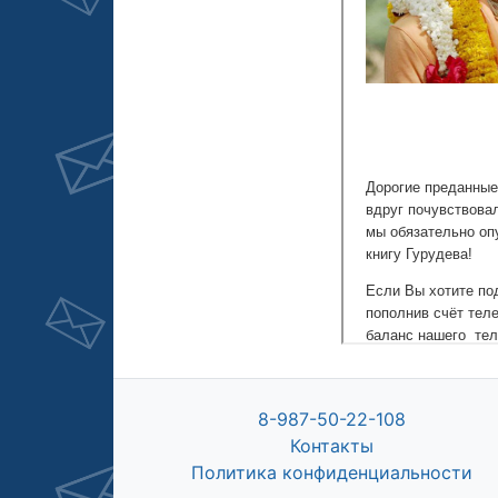
8-987-50-22-108
Контакты
Политика конфиденциальности