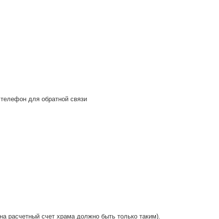
 телефон для обратной связи
а расчетный счет храма должно быть только таким).