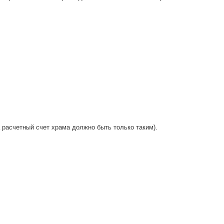
 расчетный счет храма должно быть только таким).